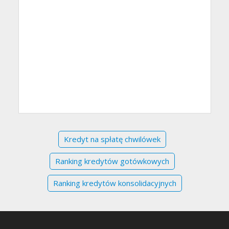
Kredyt na spłatę chwilówek
Ranking kredytów gotówkowych
Ranking kredytów konsolidacyjnych