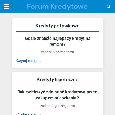
Kredyty gotówkowe
Gdzie znaleźć najlepszy kredyt na
remont?
zadane 8 godzin temu
Czytaj dalej →
Kredyty hipoteczne
Jak zwiększyć zdolność kredytową przed
zakupem mieszkania?
zadane 1 godzinę temu
Czytaj dalej →