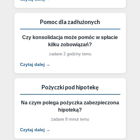
Pomoc dla zadłużonych
Czy konsolidacja może pomóc w spłacie
kilku zobowiązań?
zadane 2 godziny temu
Czytaj dalej →
Pożyczki pod hipotekę
Na czym polega pożyczka zabezpieczona
hipoteką?
zadane 8 minut temu
Czytaj dalej →