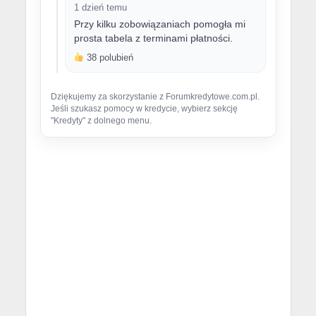
1 dzień temu
Przy kilku zobowiązaniach pomogła mi
prosta tabela z terminami płatności.
38 polubień
Dziękujemy za skorzystanie z Forumkredytowe.com.pl.
Jeśli szukasz pomocy w kredycie, wybierz sekcję
"Kredyty" z dolnego menu.