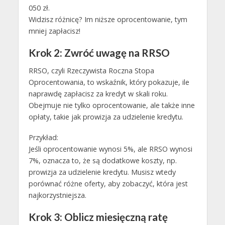
050 zł.
Widzisz różnicę? Im niższe oprocentowanie, tym
mniej zapłacisz!
Krok 2: Zwróć uwagę na RRSO
RRSO, czyli Rzeczywista Roczna Stopa
Oprocentowania, to wskaźnik, który pokazuje, ile
naprawdę zapłacisz za kredyt w skali roku.
Obejmuje nie tylko oprocentowanie, ale także inne
opłaty, takie jak prowizja za udzielenie kredytu.
Przykład:
Jeśli oprocentowanie wynosi 5%, ale RRSO wynosi
7%, oznacza to, że są dodatkowe koszty, np.
prowizja za udzielenie kredytu. Musisz wtedy
porównać różne oferty, aby zobaczyć, która jest
najkorzystniejsza.
Krok 3: Oblicz miesięczną ratę