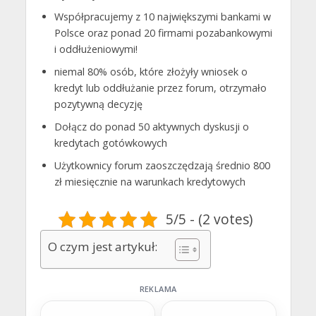
Współpracujemy z 10 największymi bankami w
Polsce oraz ponad 20 firmami pozabankowymi
i oddłużeniowymi!
niemal 80% osób, które złożyły wniosek o
kredyt lub oddłużanie przez forum, otrzymało
pozytywną decyzję
Dołącz do ponad 50 aktywnych dyskusji o
kredytach gotówkowych
Użytkownicy forum zaoszczędzają średnio 800
zł miesięcznie na warunkach kredytowych
5/5 - (2 votes)
O czym jest artykuł:
REKLAMA