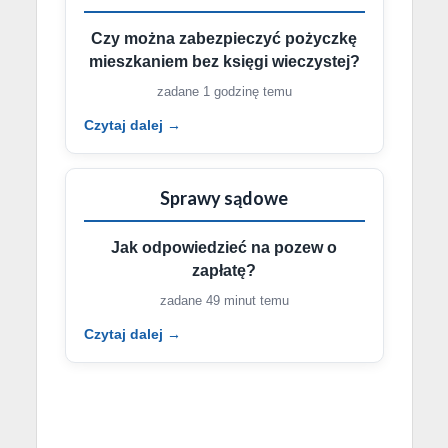
Czy można zabezpieczyć pożyczkę
mieszkaniem bez księgi wieczystej?
zadane 1 godzinę temu
Czytaj dalej →
Sprawy sądowe
Jak odpowiedzieć na pozew o
zapłatę?
zadane 49 minut temu
Czytaj dalej →