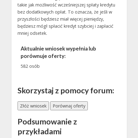
takie jak możliwość wcześniejszej spłaty kredytu
bez dodatkowych opłat. To oznacza, że jeśli w
przyszłości będziesz miał więcej pieniędzy,
będziesz mógł spłacić kredyt szybciej i zapłacić
mniej odsetek.
Aktualnie wniosek wypełnia lub
porównuje oferty:
582 osób
Skorzystaj z pomocy forum:
Złóż wniosek
Porównaj oferty
Podsumowanie z
przykładami