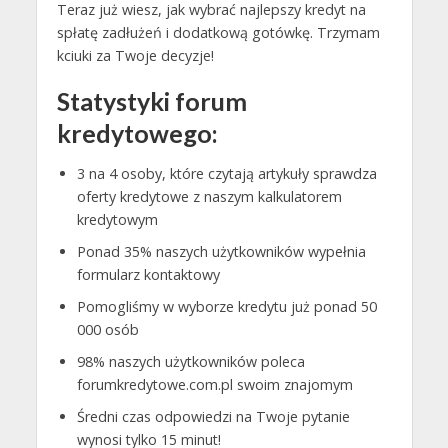
Teraz już wiesz, jak wybrać najlepszy kredyt na
spłatę zadłużeń i dodatkową gotówkę. Trzymam
kciuki za Twoje decyzje!
Statystyki forum
kredytowego:
3 na 4 osoby, które czytają artykuły sprawdza
oferty kredytowe z naszym kalkulatorem
kredytowym
Ponad 35% naszych użytkowników wypełnia
formularz kontaktowy
Pomogliśmy w wyborze kredytu już ponad 50
000 osób
98% naszych użytkowników poleca
forumkredytowe.com.pl swoim znajomym
Średni czas odpowiedzi na Twoje pytanie
wynosi tylko 15 minut!