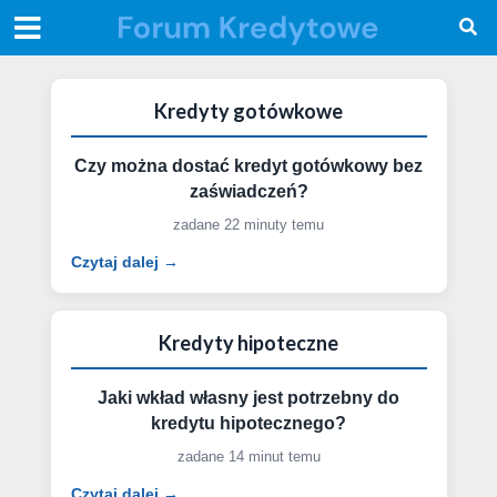
Kredyty gotówkowe
Czy można dostać kredyt gotówkowy bez
zaświadczeń?
zadane 22 minuty temu
Czytaj dalej →
Kredyty hipoteczne
Jaki wkład własny jest potrzebny do
kredytu hipotecznego?
zadane 14 minut temu
Czytaj dalej →