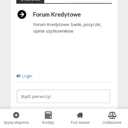
Forum Kredytowe
Forum Kredytowe: banki, pożyczki,
opinie użytkowników
Login
0
KOMENTARZY
Spytaj eksperta
Kredyty
Pod zastaw
Oddłużanie