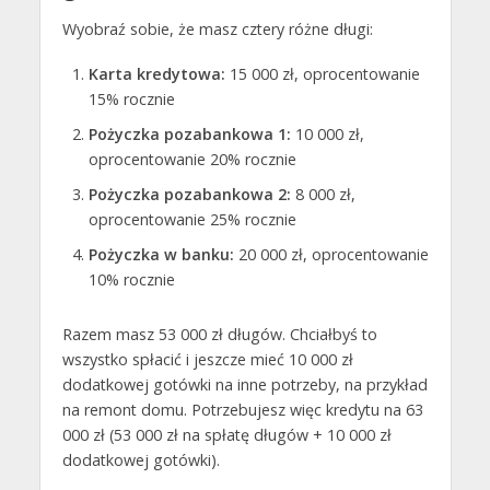
Wyobraź sobie, że masz cztery różne długi:
Karta kredytowa:
15 000 zł, oprocentowanie
15% rocznie
Pożyczka pozabankowa 1:
10 000 zł,
oprocentowanie 20% rocznie
Pożyczka pozabankowa 2:
8 000 zł,
oprocentowanie 25% rocznie
Pożyczka w banku:
20 000 zł, oprocentowanie
10% rocznie
Razem masz 53 000 zł długów. Chciałbyś to
wszystko spłacić i jeszcze mieć 10 000 zł
dodatkowej gotówki na inne potrzeby, na przykład
na remont domu. Potrzebujesz więc kredytu na 63
000 zł (53 000 zł na spłatę długów + 10 000 zł
dodatkowej gotówki).