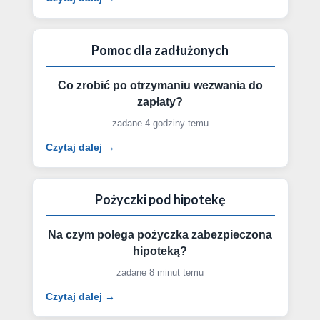
Pomoc dla zadłużonych
Co zrobić po otrzymaniu wezwania do
zapłaty?
zadane 4 godziny temu
Czytaj dalej →
Pożyczki pod hipotekę
Na czym polega pożyczka zabezpieczona
hipoteką?
zadane 8 minut temu
Czytaj dalej →