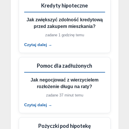
Kredyty hipoteczne
Jak zwiększyć zdolność kredytową
przed zakupem mieszkania?
zadane 1 godzinę temu
Czytaj dalej →
Pomoc dla zadłużonych
Jak negocjować z wierzycielem
rozłożenie długu na raty?
zadane 37 minut temu
Czytaj dalej →
Pożyczki pod hipotekę